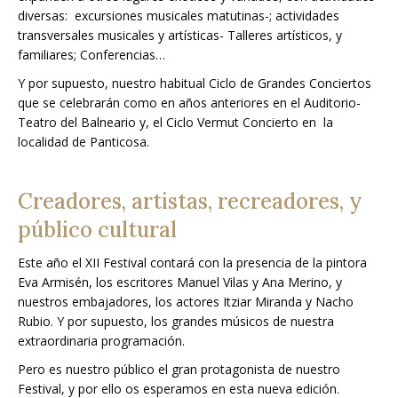
diversas: excursiones musicales matutinas-; actividades
transversales musicales y artísticas- Talleres artísticos, y
familiares; Conferencias…
Y por supuesto, nuestro habitual Ciclo de Grandes Conciertos
que se celebrarán como en años anteriores en el Auditorio-
Teatro del Balneario y, el Ciclo Vermut Concierto en la
localidad de Panticosa.
Creadores, artistas, recreadores, y
público cultural
Este año el XII Festival contará con la presencia de la pintora
Eva Armisén, los escritores Manuel Vilas y Ana Merino, y
nuestros embajadores, los actores Itziar Miranda y Nacho
Rubio. Y por supuesto, los grandes músicos de nuestra
extraordinaria programación.
Pero es nuestro público el gran protagonista de nuestro
Festival, y por ello os esperamos en esta nueva edición.