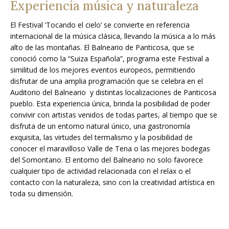
Experiencia música y naturaleza
El Festival ‘Tocando el cielo’ se convierte en referencia
internacional de la música clásica, llevando la música a lo más
alto de las montañas. El Balneario de Panticosa, que se
conoció como la “Suiza Española”, programa este Festival a
similitud de los mejores eventos europeos, permitiendo
disfrutar de una amplia programación que se celebra en el
Auditorio del Balneario y distintas localizaciones de Panticosa
pueblo. Esta experiencia única, brinda la posibilidad de poder
convivir con artistas venidos de todas partes, al tiempo que se
disfruta de un entorno natural único, una gastronomía
exquisita, las virtudes del termalismo y la posibilidad de
conocer el maravilloso Valle de Tena o las mejores bodegas
del Somontano. El entorno del Balneario no solo favorece
cualquier tipo de actividad relacionada con el relax o el
contacto con la naturaleza, sino con la creatividad artística en
toda su dimensión.