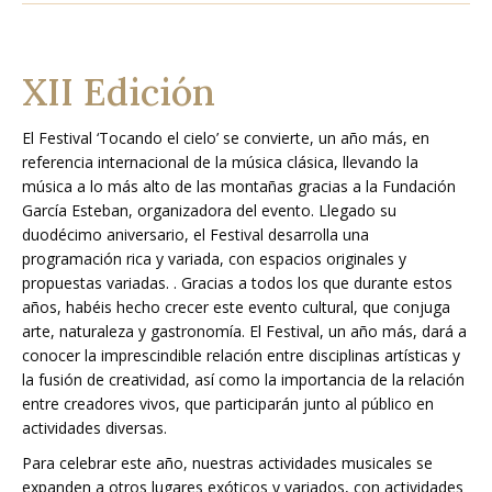
XII Edición
El Festival ‘Tocando el cielo’ se convierte, un año más, en
referencia internacional de la música clásica, llevando la
música a lo más alto de las montañas gracias a la Fundación
García Esteban, organizadora del evento. Llegado su
duodécimo aniversario, el Festival desarrolla una
programación rica y variada, con espacios originales y
propuestas variadas. . Gracias a todos los que durante estos
años, habéis hecho crecer este evento cultural, que conjuga
arte, naturaleza y gastronomía. El Festival, un año más, dará a
conocer la imprescindible relación entre disciplinas artísticas y
la fusión de creatividad, así como la importancia de la relación
entre creadores vivos, que participarán junto al público en
actividades diversas.
Para celebrar este año, nuestras actividades musicales se
expanden a otros lugares exóticos y variados, con actividades