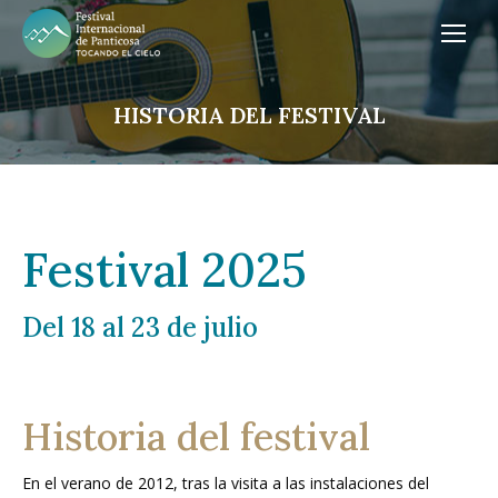
HISTORIA DEL FESTIVAL
Festival 2025
Del 18 al 23 de julio
Historia del festival
En el verano de 2012, tras la visita a las instalaciones del